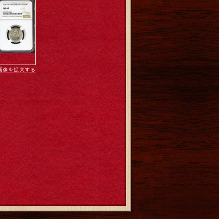
画像を拡大する