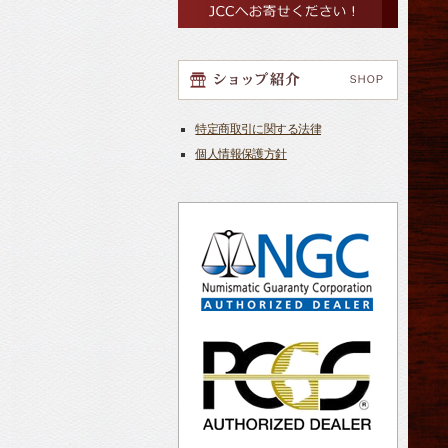
特定商取引に関する法律
個人情報保護方針