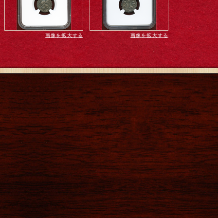
画像を拡大する
画像を拡大する