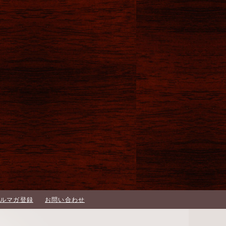
メルマガ登録
お問い合わせ