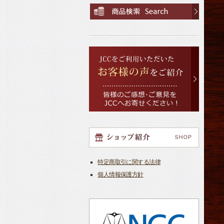
特定商取引に関する法律
個人情報保護方針