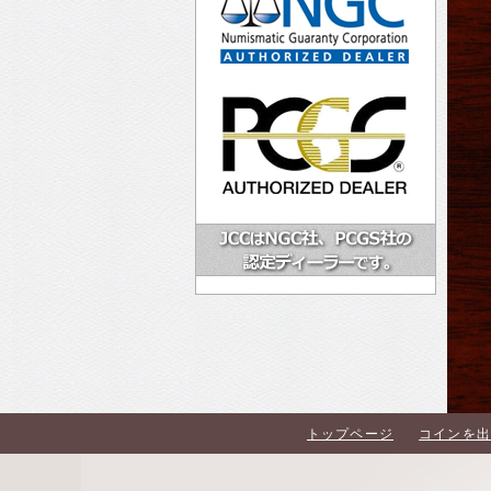
トップページ
コインを出