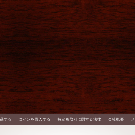
品する
コインを購入する
特定商取引に関する法律
会社概要