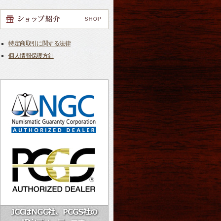
特定商取引に関する法律
個人情報保護方針