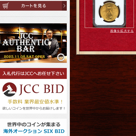
画像を拡大する