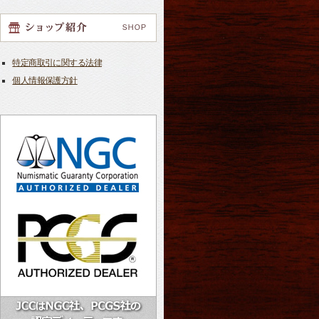
特定商取引に関する法律
個人情報保護方針