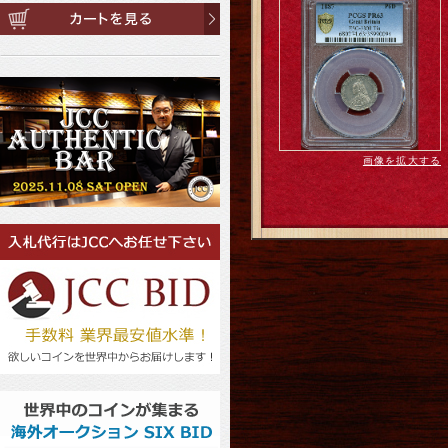
画像を拡大する