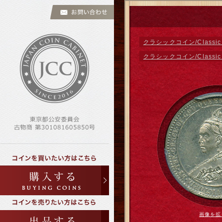
クラシックコイン/Classic 
クラシックコイン/Classic 
画像を拡