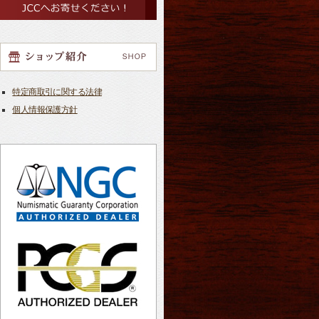
特定商取引に関する法律
個人情報保護方針