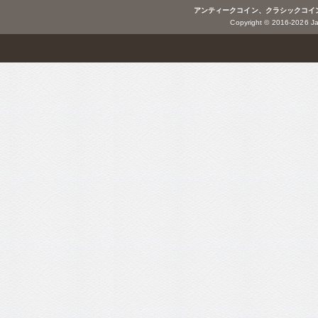
アンティークコイン、クラシックコイ
Copyright © 2016-2026 Jap