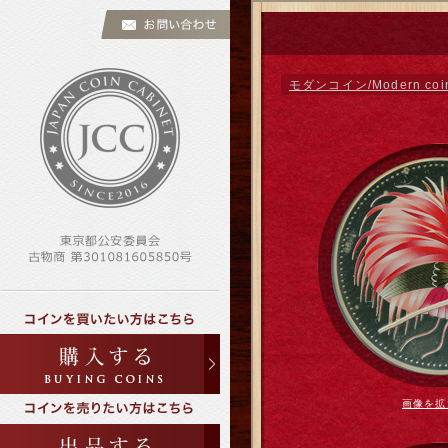
モダンコイン/Modern coi
画像を拡