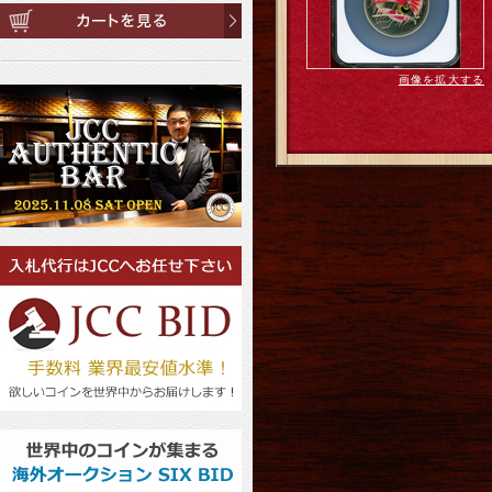
画像を拡大する