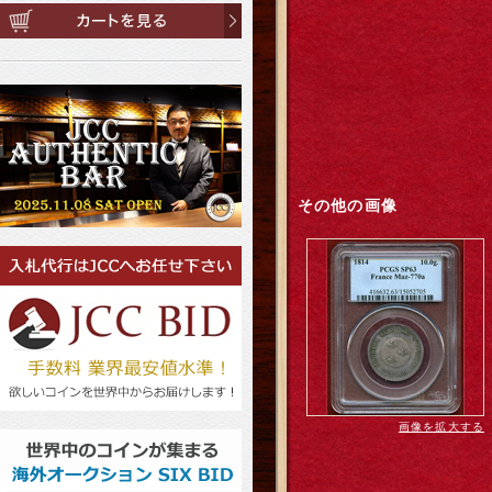
その他の画像
画像を拡大する