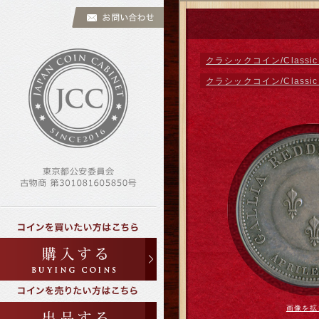
クラシックコイン/Classic 
クラシックコイン/Classic 
画像を拡