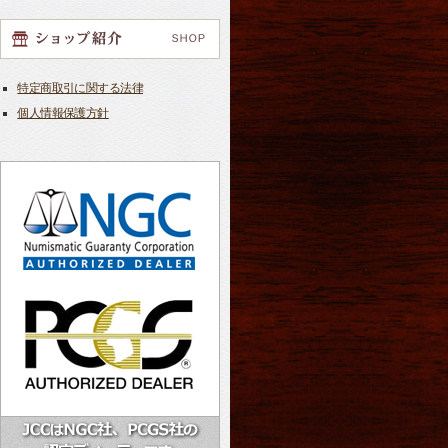
特定商取引に関する法律
個人情報保護方針