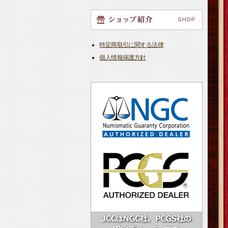
特定商取引に関する法律
個人情報保護方針