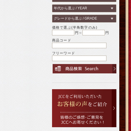
価格で選ぶ(半角数字のみ)
円～
円
商品コード
フリーワード