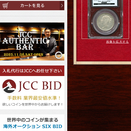
画像を拡大する