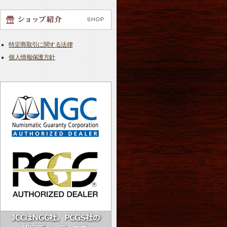
特定商取引に関する法律
個人情報保護方針