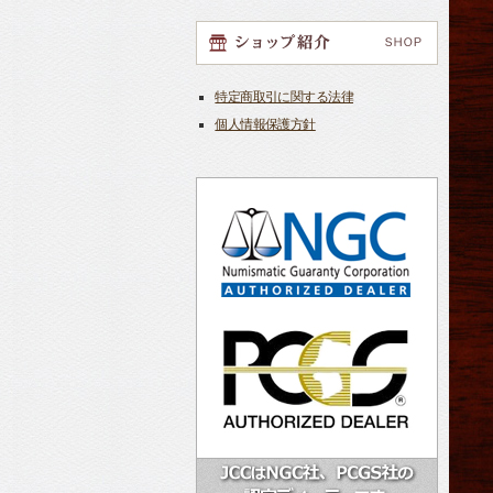
特定商取引に関する法律
個人情報保護方針