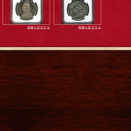
画像を拡大する
画像を拡大する