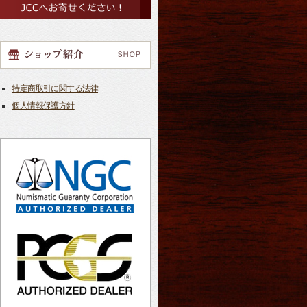
特定商取引に関する法律
個人情報保護方針