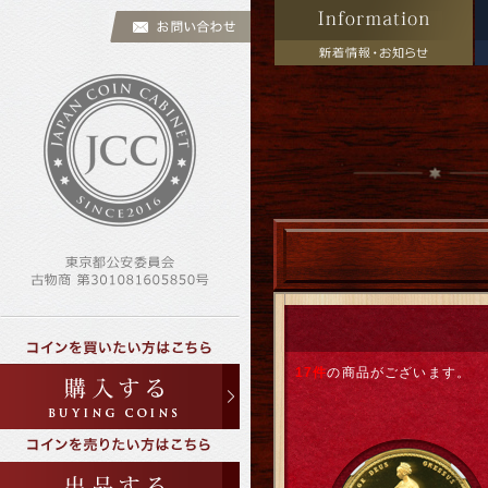
17件
の商品がございます。