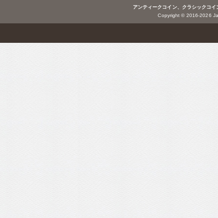
アンティークコイン、クラシックコイ
Copyright © 2016-2026 Jap