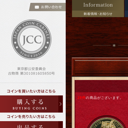
29件
の商品がございます。