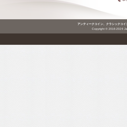
アンティークコイン、クラシックコイ
Copyright © 2016-2026 Jap